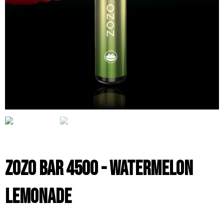
ZOZO BAR 4500 - Watermelon
Lemonade