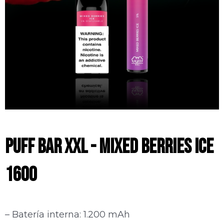
PUFF BAR XXL - Mixed Berries Ice
1600
– Batería interna: 1.200 mAh